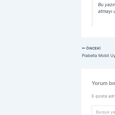
Bu yazı
atmayı 
ÖNCEKI
Piabella Mobil U
Yorum bı
E-posta adr
Buraya
yazın..