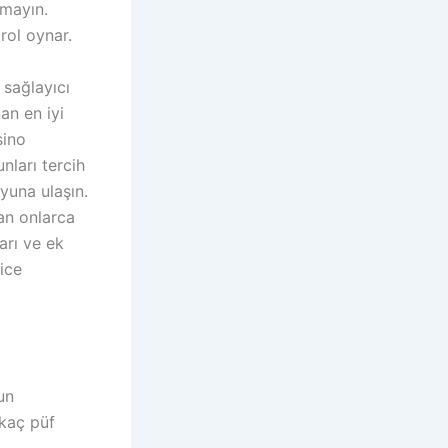
tmayın.
 rol oynar.
 sağlayıcı
an en iyi
sino
nları tercih
yuna ulaşın.
dan onlarca
arı ve ek
lice
un
rkaç püf