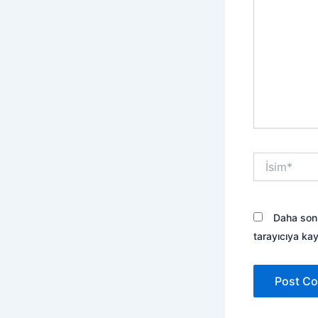
İsim*
Daha sonr
tarayıcıya kay