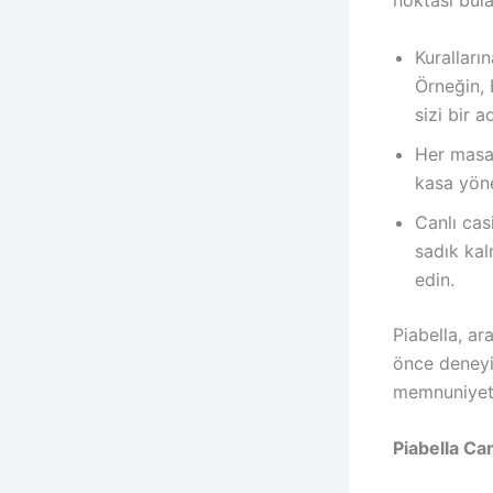
noktası bulab
Kuralları
Örneğin, 
sizi bir a
Her masan
kasa yöne
Canlı cas
sadık kal
edin.
Piabella, ar
önce deneyim
memnuniyet o
Piabella Ca