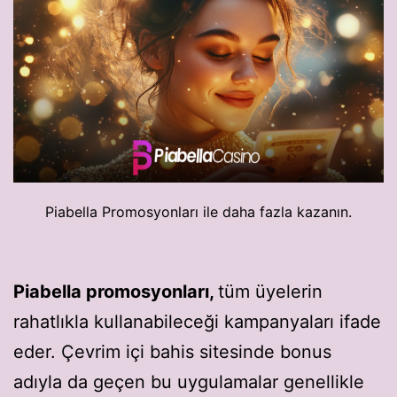
Piabella Promosyonları ile daha fazla kazanın.
Piabella promosyonları,
tüm üyelerin
rahatlıkla kullanabileceği kampanyaları ifade
eder. Çevrim içi bahis sitesinde bonus
adıyla da geçen bu uygulamalar genellikle