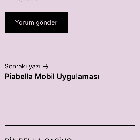
Yazı
Sonraki yazı
Piabella Mobil Uygulaması
gezinmesi