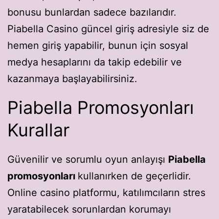
bonusu bunlardan sadece bazılarıdır.
Piabella Casino güncel giriş adresiyle siz de
hemen giriş yapabilir, bunun için sosyal
medya hesaplarını da takip edebilir ve
kazanmaya başlayabilirsiniz.
Piabella Promosyonları
Kurallar
Güvenilir ve sorumlu oyun anlayışı
Piabella
promosyonları
kullanırken de geçerlidir.
Online casino platformu, katılımcıların stres
yaratabilecek sorunlardan korumayı