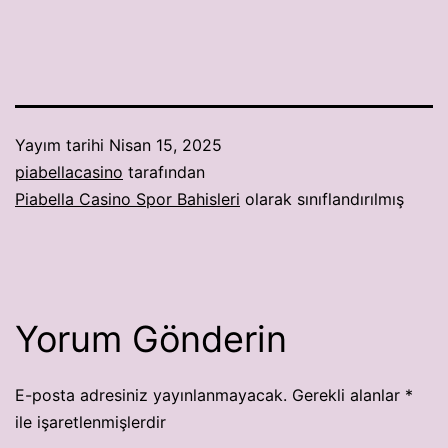
Yayım tarihi
Nisan 15, 2025
piabellacasino
tarafından
Piabella Casino Spor Bahisleri
olarak sınıflandırılmış
Yorum Gönderin
E-posta adresiniz yayınlanmayacak.
Gerekli alanlar
*
ile işaretlenmişlerdir