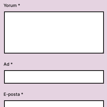
Yorum
*
Ad
*
E-posta
*