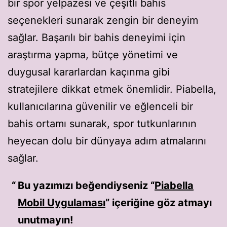
bir spor yelpazesi ve çeşitli bahis
seçenekleri sunarak zengin bir deneyim
sağlar. Başarılı bir bahis deneyimi için
araştırma yapma, bütçe yönetimi ve
duygusal kararlardan kaçınma gibi
stratejilere dikkat etmek önemlidir. Piabella,
kullanıcılarına güvenilir ve eğlenceli bir
bahis ortamı sunarak, spor tutkunlarının
heyecan dolu bir dünyaya adım atmalarını
sağlar.
Bu yazımızı beğendiyseniz “
Piabella
Mobil Uygulaması
” içeriğine göz atmayı
unutmayın!